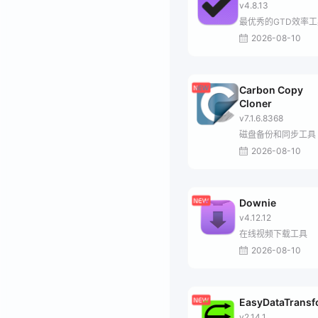
v4.8.13
最优秀的GTD效率工
2026-08-10
Carbon Copy
Cloner
v7.1.6.8368
磁盘备份和同步工具
2026-08-10
Downie
v4.12.12
在线视频下载工具
2026-08-10
EasyDataTrans
v2.14.1