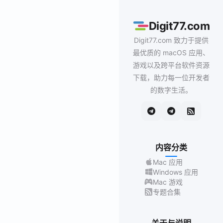
Digit77.com
Digit77.com 致力于提供
最优质的 macOS 应用、
游戏以及跨平台软件资源
下载，助力每一位开发者
的数字生活。
内容分类
Mac 应用
Windows 应用
Mac 游戏
专题合集