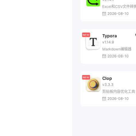
Excel和CSV文件转
2026-08-10
Typora
v1.14.9
Markdown编辑器
2026-08-10
Clop
v3.3.3
剪贴板内容优化工具
2026-08-10