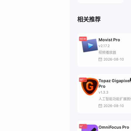
相关推荐
Movist Pro
v2.17.2
视频播放器
2026-08-10
Topaz Gigapixel
Pro
v1.3.3
人工智能功能扩展图
2026-08-10
OmniFocus Pro