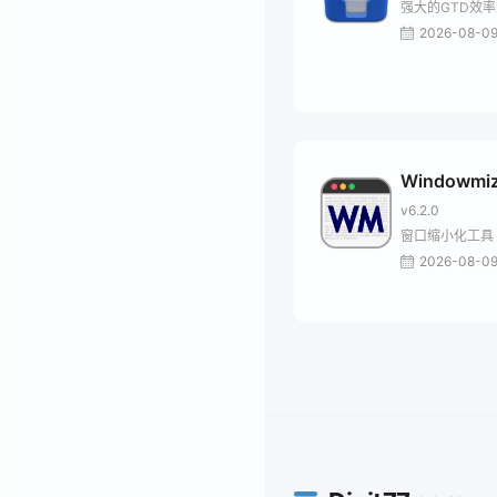
强大的GTD效
2026-08-0
Windowmiz
v6.2.0
窗口缩小化工具
2026-08-0