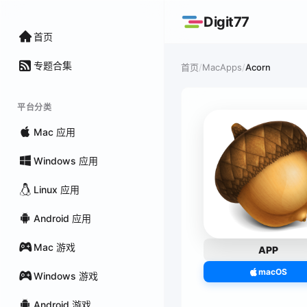
Digit77
首页
专题合集
/
MacApps
/
Acorn
首页
平台分类
Mac 应用
Windows 应用
Linux 应用
Android 应用
Mac 游戏
APP
macOS
Windows 游戏
Android 游戏