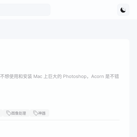
使用和安装 Mac 上巨大的 Photoshop，Acorn 是不错
图像处理
神器