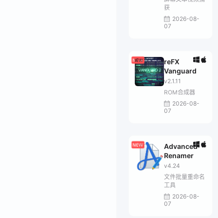
获
2026-08-
07
reFX
Vanguard
v2.1.11
ROM合成器
2026-08-
07
Advanced
Renamer
v4.24
文件批量重命名
工具
2026-08-
07