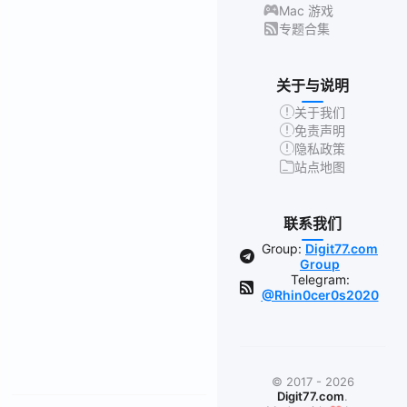
Mac 游戏
专题合集
关于与说明
关于我们
免责声明
隐私政策
站点地图
联系我们
Group:
Digit77.com
Group
Telegram:
@Rhin0cer0s2020
© 2017 - 2026
Digit77.com
.