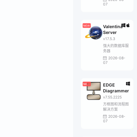
07
Valentina
Server
v17.5.3
强大的数据库服
务器
2026-08-
07
EDGE
Diagrammer
v7.55.2225
方框图和流程图
解决方案
2026-08-
07