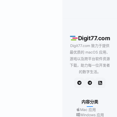
Digit77.com
Digit77.com 致力于提供
最优质的 macOS 应用、
游戏以及跨平台软件资源
下载，助力每一位开发者
的数字生活。
内容分类
Mac 应用
Windows 应用