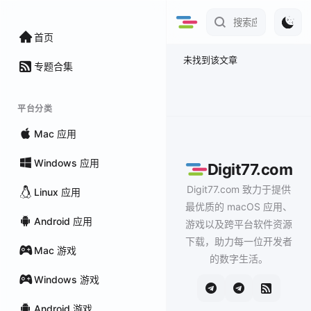
首页
未找到该文章
专题合集
平台分类
Mac 应用
Windows 应用
Digit77.com
Digit77.com 致力于提供
Linux 应用
最优质的 macOS 应用、
Android 应用
游戏以及跨平台软件资源
下载，助力每一位开发者
Mac 游戏
的数字生活。
Windows 游戏
Android 游戏