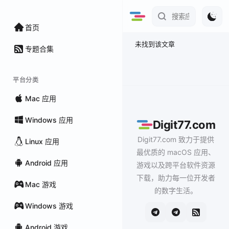
首页
未找到该文章
专题合集
平台分类
Mac 应用
Windows 应用
Digit77.com
Digit77.com 致力于提供
Linux 应用
最优质的 macOS 应用、
Android 应用
游戏以及跨平台软件资源
下载，助力每一位开发者
Mac 游戏
的数字生活。
Windows 游戏
Android 游戏