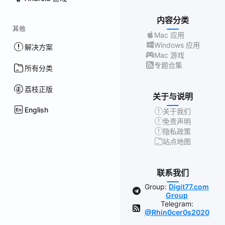
内容分类
其他
Mac 应用
Windows 应用
解决方案
Mac 游戏
专题合集
所有分类
荔枝正版
关于与说明
English
关于我们
免责声明
隐私政策
站点地图
联系我们
Group:
Digit77.com
Group
Telegram:
@Rhin0cer0s2020