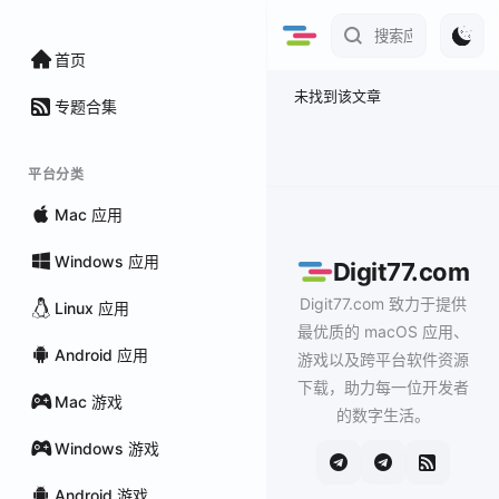
首页
未找到该文章
专题合集
平台分类
Mac 应用
Windows 应用
Digit77.com
Digit77.com 致力于提供
Linux 应用
最优质的 macOS 应用、
Android 应用
游戏以及跨平台软件资源
下载，助力每一位开发者
Mac 游戏
的数字生活。
Windows 游戏
Android 游戏