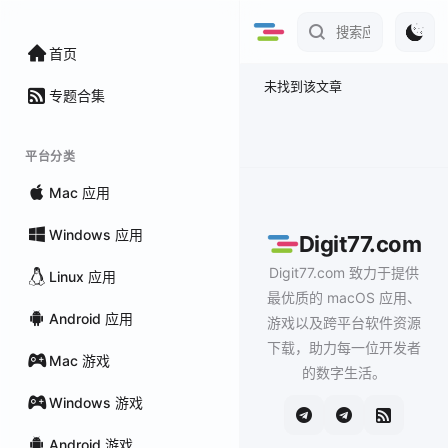
首页
未找到该文章
专题合集
平台分类
Mac 应用
Windows 应用
Digit77.com
Digit77.com 致力于提供
Linux 应用
最优质的 macOS 应用、
Android 应用
游戏以及跨平台软件资源
下载，助力每一位开发者
Mac 游戏
的数字生活。
Windows 游戏
Android 游戏