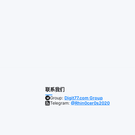
联系我们
Group:
Digit77.com Group
Telegram:
@Rhin0cer0s2020