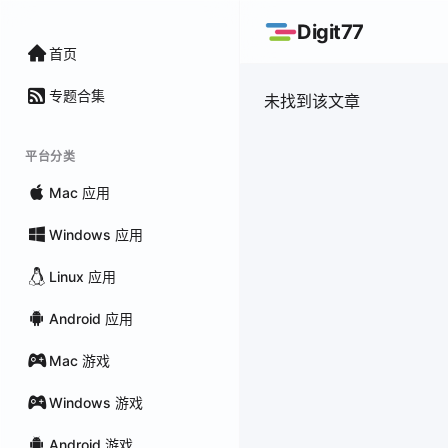
Digit77
首页
专题合集
未找到该文章
平台分类
Mac 应用
Windows 应用
Linux 应用
Android 应用
Mac 游戏
Windows 游戏
Android 游戏