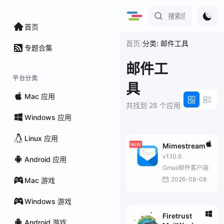
首页
/
首页
分类: 邮件工具
专题合集
邮件工
平台分类
具
Mac 应用
共找到 28 个应用
Windows 应用
Linux 应用
Mimestream
v1.10.6
Android 应用
Gmail邮件客户端
2026-08-08
Mac 游戏
Windows 游戏
Firetrust
Android 游戏