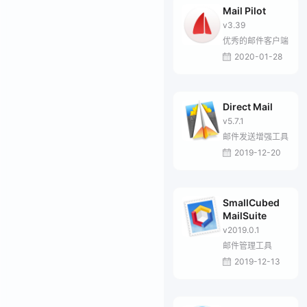
Mail Pilot
v3.39
优秀的邮件客户端
2020-01-28
Direct Mail
v5.7.1
邮件发送增强工具
2019-12-20
SmallCubed
MailSuite
v2019.0.1
邮件管理工具
2019-12-13