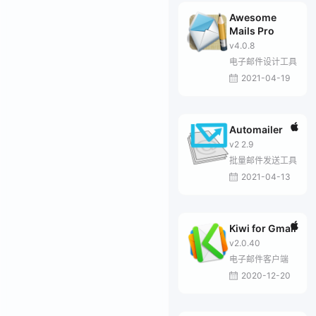
Awesome
Mails Pro
v4.0.8
电子邮件设计工具
2021-04-19
Automailer
v2 2.9
批量邮件发送工具
2021-04-13
Kiwi for Gmail
v2.0.40
电子邮件客户端
2020-12-20