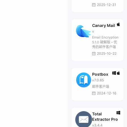
2025-12-31
Canary Mail
v
Email Encryption
5.1.0 破解版 – 优
秀的邮件客户端
2025-10-22
Postbox
v7.0.65
邮件客户端
2024-12-16
Total
Extractor Pro
v3.4.4