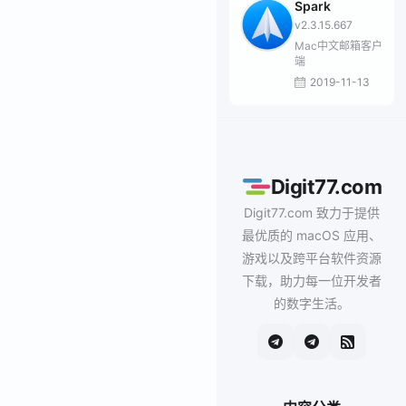
Spark
v2.3.15.667
Mac中文邮箱客户
端
2019-11-13
Digit77.com
Digit77.com 致力于提供
最优质的 macOS 应用、
游戏以及跨平台软件资源
下载，助力每一位开发者
的数字生活。