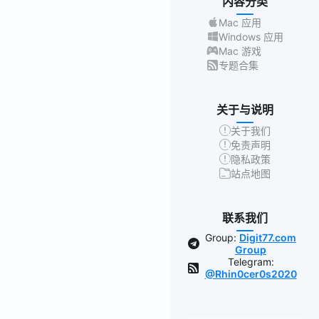
内容分类
Mac 应用
Windows 应用
Mac 游戏
专题合集
关于与说明
关于我们
免责声明
隐私政策
站点地图
联系我们
Group:
Digit77.com
Group
Telegram:
@Rhin0cer0s2020