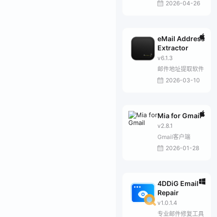
2026-04-26
eMail Address
Extractor
v6.1.3
邮件地址提取软件
2026-03-10
Mia for Gmail
v2.8.1
Gmail客户端
2026-01-28
4DDiG Email
Repair
v1.0.1.4
专业邮件修复工具