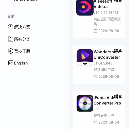
Aiseesoft
Video
Converter
v10.5.52.28461
其他
Ultimate
功能全面的视频工
具
解决方案
2026-08-06
所有分类
荔枝正版
Wondershare
UniConverter
English
v17.4.5.648
视频编辑工具
2026-08-05
iFunia Video
Converter Pro
v5.1.1
视频转换工具
2026-08-04