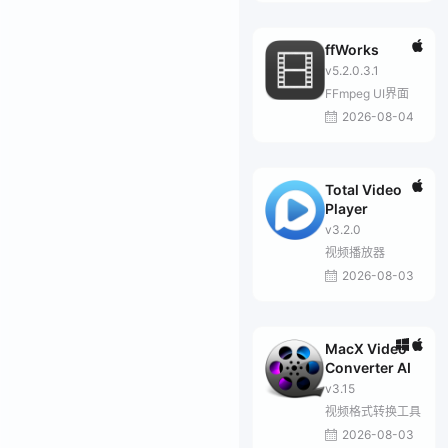
ffWorks
v5.2.0.3.1
FFmpeg UI界面
2026-08-04
Total Video
Player
v3.2.0
视频播放器
2026-08-03
MacX Video
Converter AI
v3.15
视频格式转换工具
2026-08-03