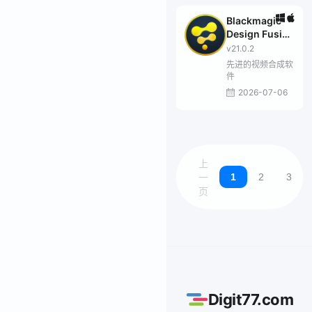
Blackmagic
Design Fusion
Studio
v21.0.2
先进的视频合成软
件
2026-07-06
上
1
2
3
一
页
Digit77.com