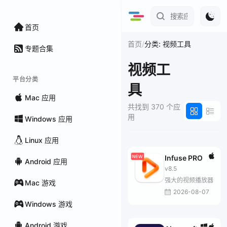
首页
/
首页
分类: 视频工具
专题合集
视频工
平台分类
具
Mac 应用
共找到 370 个应
用
Windows 应用
Linux 应用
Infuse PRO
Android 应用
v8.5
强大的视频播放器
Mac 游戏
2026-08-07
Windows 游戏
Android 游戏