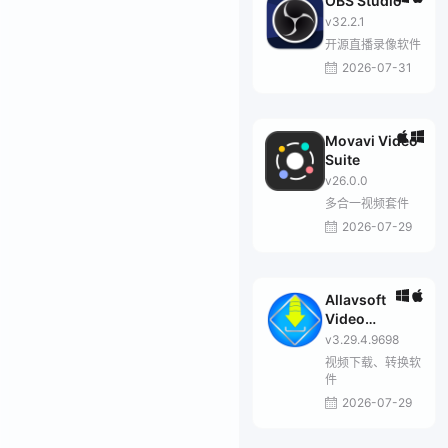
OBS Studio
v32.2.1
开源直播录像软件
2026-07-31
Movavi Video
Suite
v26.0.0
多合一视频套件
2026-07-29
Allavsoft
Video
Downloader
v3.29.4.9698
Converter
视频下载、转换软
件
2026-07-29