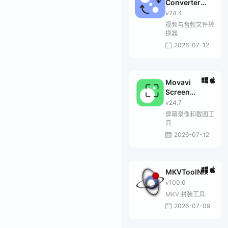
Converter
Premium
v24.4
视频与音频文件转
换器
2026-07-12
Movavi
Screen
Recorder
v24.7
屏幕录像和截图工
具
2026-07-12
MKVToolNix
v100.0
MKV 封装工具
2026-07-09