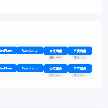
troFlare
Rapidgator
夸克网盘
百度网盘
密码: BxBT
密码: shtz
troFlare
Rapidgator
夸克网盘
百度网盘
密码: dsus
密码: kmrr