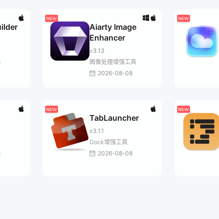
ilder
Aiarty Image
Enhancer
v3.13
图像处理增强工具
8
2026-08-08
TabLauncher
v3.1.1
Dock增强工具
8
2026-08-08