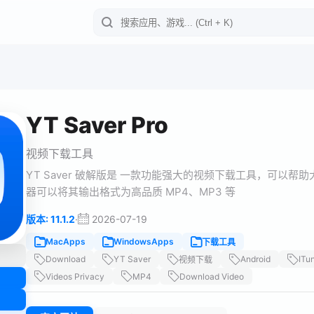
YT Saver Pro
视频下载工具
YT Saver 破解版是 一款功能强大的视频下载工具，可以
器可以将其输出格式为高品质 MP4、MP3 等
·
2026-07-19
版本: 11.1.2
MacApps
WindowsApps
下载工具
Download
YT Saver
Android
ITu
视频下载
Videos Privacy
MP4
Download Video