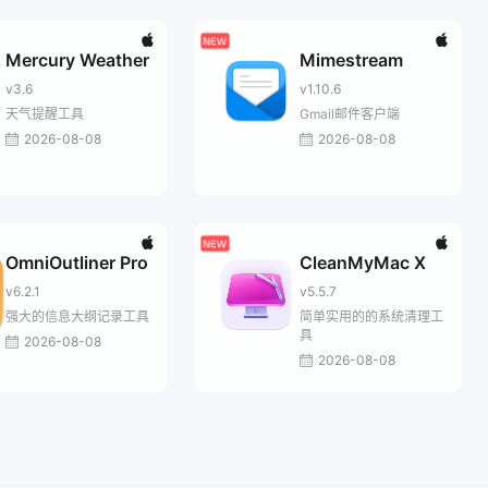
Mercury Weather
Mimestream
v3.6
v1.10.6
天气提醒工具
Gmail邮件客户端
2026-08-08
2026-08-08
OmniOutliner Pro
CleanMyMac X
v6.2.1
v5.5.7
强大的信息大纲记录工具
简单实用的的系统清理工
具
2026-08-08
2026-08-08