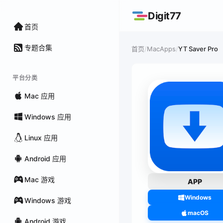
Digit77
首页
专题合集
/
MacApps
/
YT Saver Pro
首页
平台分类
Mac 应用
Windows 应用
Linux 应用
Android 应用
Mac 游戏
APP
Windows
Windows 游戏
macOS
Android 游戏