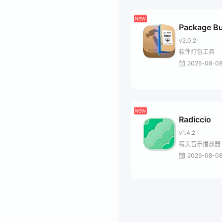
Package Bu
v2.0.2
软件打包工具
2026-08-0
Radiccio
v1.4.2
精美音乐播放器
2026-08-0