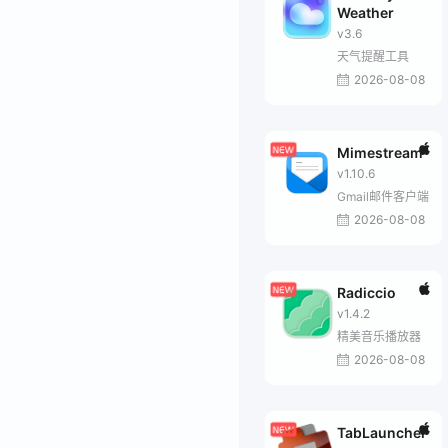
Weather
v3.6
天气提醒工具
2026-08-08
Mimestream
v1.10.6
Gmail邮件客户端
2026-08-08
Radiccio
v1.4.2
精美音乐播放器
2026-08-08
TabLauncher