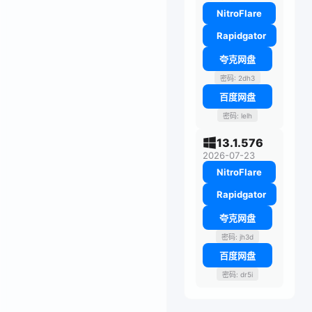
NitroFlare
Rapidgator
夸克网盘
密码: 2dh3
百度网盘
密码: lelh
13.1.576
2026-07-23
NitroFlare
Rapidgator
夸克网盘
密码: jh3d
百度网盘
密码: dr5i