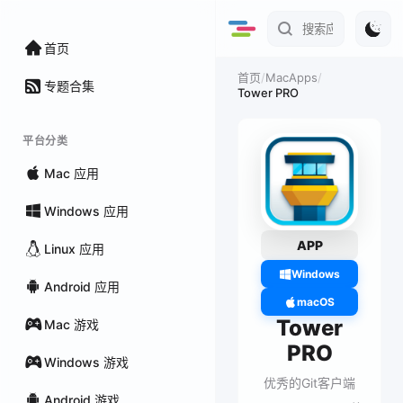
首页
/
MacApps
/
首页
专题合集
Tower PRO
平台分类
Mac 应用
Windows 应用
APP
Linux 应用
Windows
Android 应用
macOS
Tower
Mac 游戏
PRO
Windows 游戏
优秀的Git客户端
Android 游戏