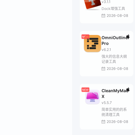
v3.1.1
Dock增强工具
2026-08-08
OmniOutliner
Pro
v6.2.1
强大的信息大纲
记录工具
2026-08-08
CleanMyMac
X
v5.5.7
简单实用的的系
统清理工具
2026-08-08