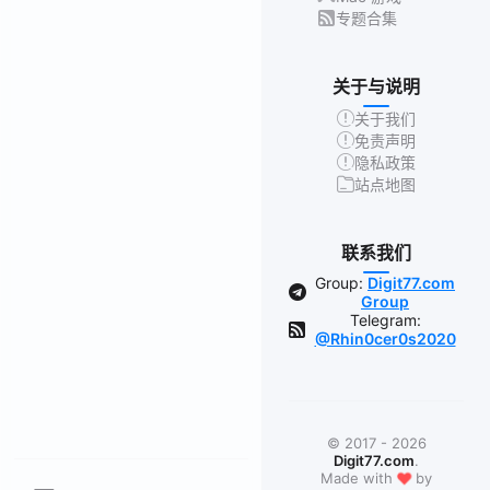
专题合集
关于与说明
关于我们
免责声明
隐私政策
站点地图
联系我们
Group:
Digit77.com
Group
Telegram:
@Rhin0cer0s2020
© 2017 - 2026
Digit77.com
.
❤
Made with
by