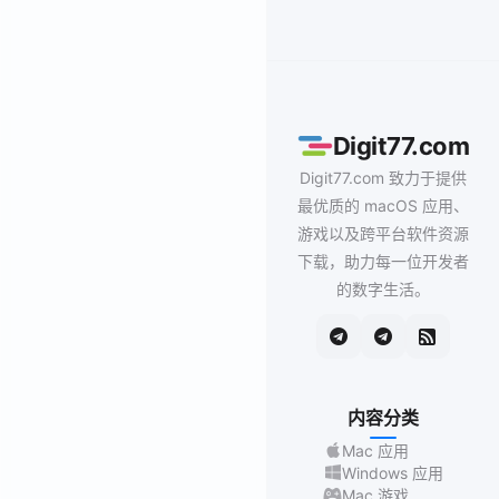
Digit77.com
Digit77.com 致力于提供
最优质的 macOS 应用、
游戏以及跨平台软件资源
下载，助力每一位开发者
的数字生活。
内容分类
Mac 应用
Windows 应用
Mac 游戏