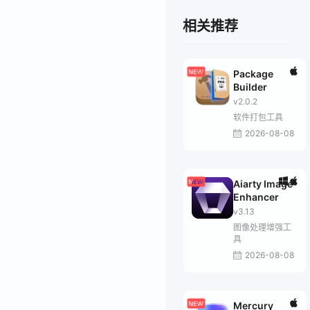
相关推荐
Package
Builder
v2.0.2
软件打包工具
2026-08-08
Aiarty Image
Enhancer
v3.13
图像处理增强工
具
2026-08-08
Mercury