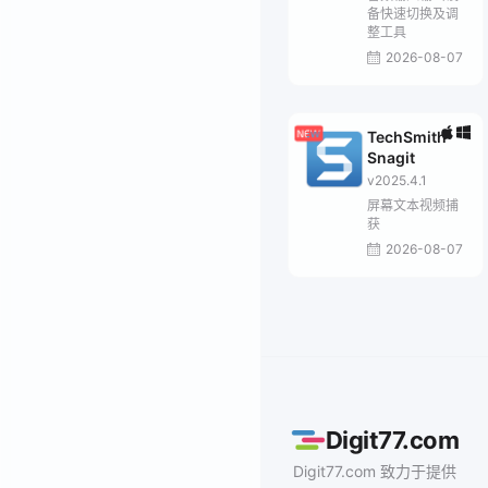
备快速切换及调
整工具
2026-08-07
TechSmith
Snagit
v2025.4.1
屏幕文本视频捕
获
2026-08-07
Digit77.com
Digit77.com 致力于提供