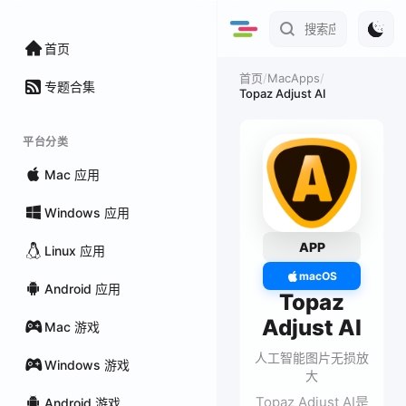
首页
/
MacApps
/
首页
专题合集
Topaz Adjust AI
平台分类
Mac 应用
Windows 应用
APP
Linux 应用
macOS
Android 应用
Topaz
Adjust AI
Mac 游戏
人工智能图片无损放
Windows 游戏
大
Topaz Adjust AI是
Android 游戏