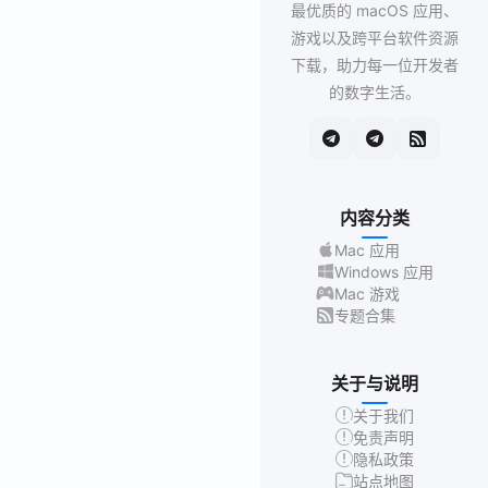
最优质的 macOS 应用、
游戏以及跨平台软件资源
下载，助力每一位开发者
的数字生活。
内容分类
Mac 应用
Windows 应用
Mac 游戏
专题合集
关于与说明
关于我们
免责声明
隐私政策
站点地图