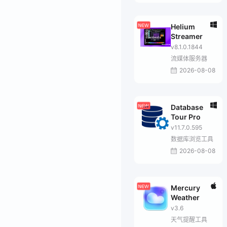
Helium
Streamer
v8.1.0.1844
流媒体服务器
2026-08-08
Database
Tour Pro
v11.7.0.595
数据库浏览工具
2026-08-08
Mercury
Weather
v3.6
天气提醒工具