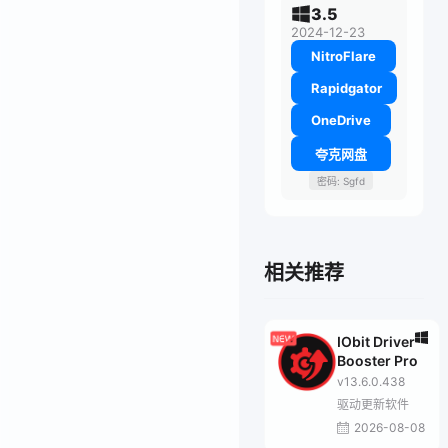
3.5
2024-12-23
NitroFlare
Rapidgator
OneDrive
夸克网盘
密码: Sgfd
相关推荐
IObit Driver
Booster Pro
v13.6.0.438
驱动更新软件
2026-08-08