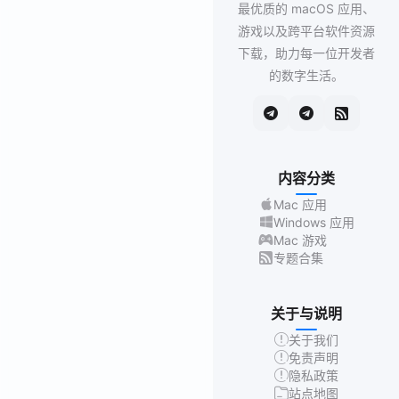
最优质的 macOS 应用、
游戏以及跨平台软件资源
下载，助力每一位开发者
的数字生活。
内容分类
Mac 应用
Windows 应用
Mac 游戏
专题合集
关于与说明
关于我们
免责声明
隐私政策
站点地图