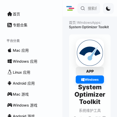
首页
/
WindowsApps
/
首页
专题合集
System Optimizer Toolkit
平台分类
Mac 应用
Windows 应用
APP
Linux 应用
Windows
Android 应用
System
Optimizer
Mac 游戏
Toolkit
Windows 游戏
系统维护工具
Android 游戏