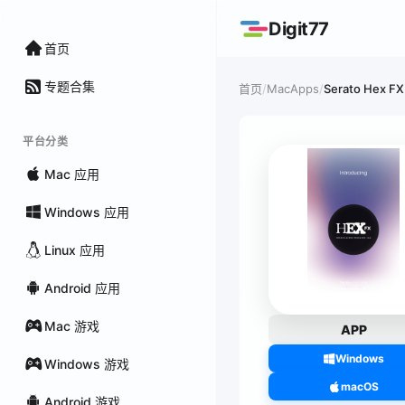
Digit77
首页
专题合集
/
MacApps
/
Serato Hex FX
首页
平台分类
Mac 应用
Windows 应用
Linux 应用
Android 应用
Mac 游戏
APP
Windows
Windows 游戏
macOS
Android 游戏