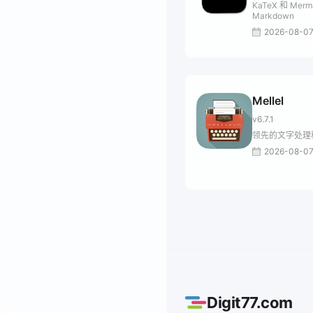
KaTeX 和 Merm
Markdown
2026-08-0
Mellel
v6.7.1
领先的文字处理
2026-08-0
Digit77.com