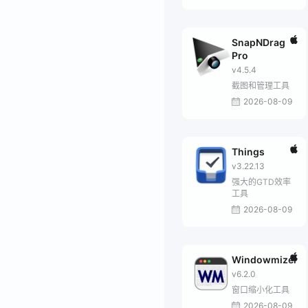
SnapNDrag
Pro
v4.5.4
截图和管理工具
2026-08-09
Things
v3.22.13
强大的GTD效率
工具
2026-08-09
Windowmizer
v6.2.0
窗口缩小化工具
2026-08-09