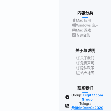
内容分类
Mac 应用
Windows 应用
Mac 游戏
专题合集
关于与说明
关于我们
免责声明
隐私政策
站点地图
联系我们
Group:
Digit77.com
Group
Telegram:
@Rhin0cer0s2020