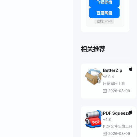
飞猫网盘
百度网盘
密码: urnd
相关推荐
BetterZip
v6.0.4
压缩解压工具
2026-08-09
PDF Squeezer
v4.8
PDF文件压缩工具
2026-08-09