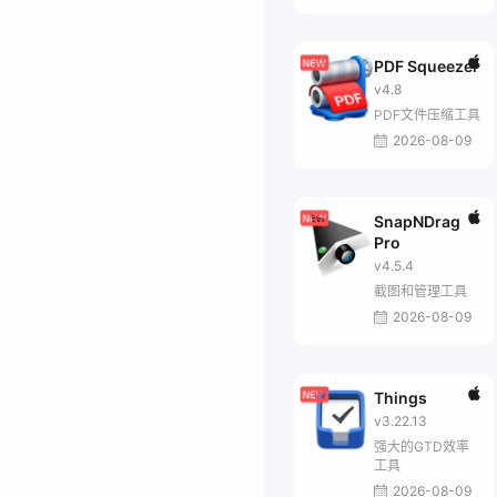
PDF Squeezer
v4.8
PDF文件压缩工具
2026-08-09
SnapNDrag
Pro
v4.5.4
截图和管理工具
2026-08-09
Things
v3.22.13
强大的GTD效率
工具
2026-08-09