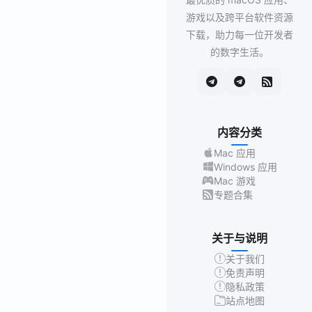
游戏以及跨平台软件资源
下载，助力每一位开发者
的数字生活。
内容分类
Mac 应用
Windows 应用
Mac 游戏
专题合集
关于与说明
关于我们
免责声明
隐私政策
站点地图