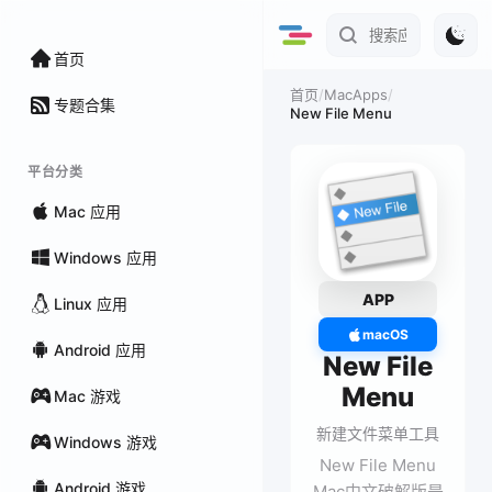
首页
/
MacApps
/
首页
专题合集
New File Menu
平台分类
Mac 应用
Windows 应用
APP
Linux 应用
macOS
Android 应用
New File
Menu
Mac 游戏
新建文件菜单工具
Windows 游戏
New File Menu
Android 游戏
Mac中文破解版是