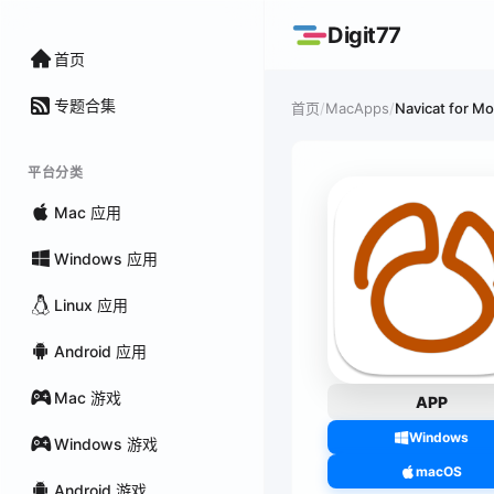
Digit77
首页
专题合集
/
MacApps
/
Navicat for 
首页
平台分类
Mac 应用
Windows 应用
Linux 应用
Android 应用
Mac 游戏
APP
Windows
Windows 游戏
macOS
Android 游戏