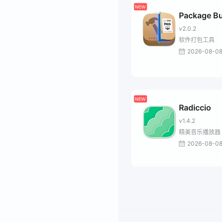
Package Bu
v2.0.2
软件打包工具
2026-08-0
Radiccio
v1.4.2
精美音乐播放器
2026-08-0