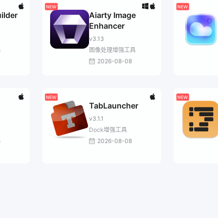
ilder
Aiarty Image
Enhancer
v3.13
图像处理增强工具
8
2026-08-08
TabLauncher
v3.1.1
Dock增强工具
8
2026-08-08