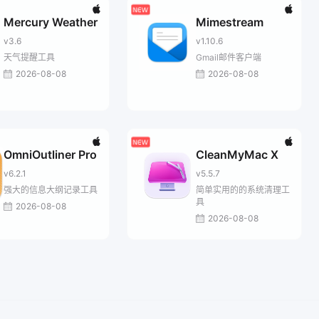
Mercury Weather
Mimestream
v3.6
v1.10.6
天气提醒工具
Gmail邮件客户端
2026-08-08
2026-08-08
OmniOutliner Pro
CleanMyMac X
v6.2.1
v5.5.7
强大的信息大纲记录工具
简单实用的的系统清理工
具
2026-08-08
2026-08-08