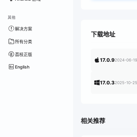
其他
解决方案
下载地址
所有分类
荔枝正版
17.0.9
2024-06-1
English
17.0.3
2025-10-2
相关推荐