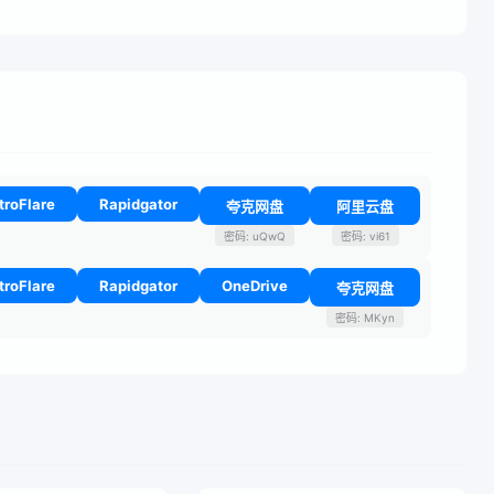
troFlare
Rapidgator
夸克网盘
阿里云盘
密码: uQwQ
密码: vi61
troFlare
Rapidgator
OneDrive
夸克网盘
密码: MKyn