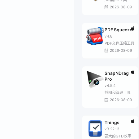
2026-08-09
PDF Squeezer
v4.8
PDF文件压缩工具
2026-08-09
SnapNDrag
Pro
v4.5.4
截图和管理工具
2026-08-09
Things
v3.22.13
强大的GTD效率