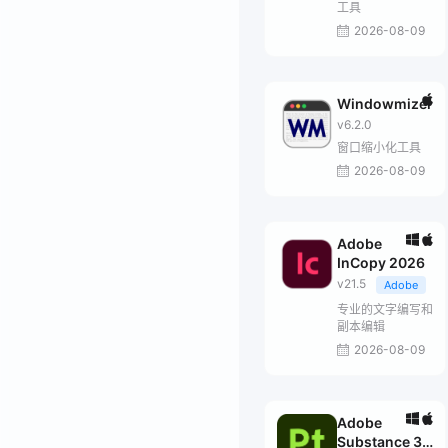
工具
2026-08-09
Windowmizer
v6.2.0
窗口缩小化工具
2026-08-09
Adobe
InCopy 2026
v21.5
Adobe
专业的文字编写和
副本编辑
2026-08-09
Adobe
Substance 3D