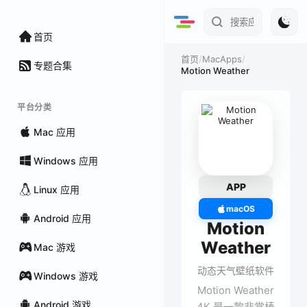
首页
/
MacApps
/
首页
专题合集
Motion Weather
平台分类
Mac 应用
Windows 应用
APP
Linux 应用
macOS
Android 应用
Motion
Weather
Mac 游戏
动态天气壁纸软件
Windows 游戏
Motion Weather
Android 游戏
4K 是一款非常棒