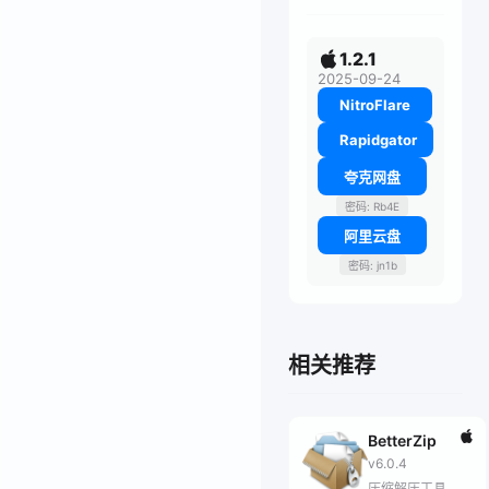
1.2.1
2025-09-24
NitroFlare
Rapidgator
夸克网盘
密码: Rb4E
阿里云盘
密码: jn1b
相关推荐
BetterZip
v6.0.4
压缩解压工具