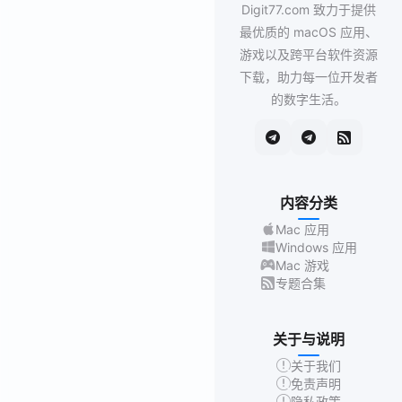
Digit77.com 致力于提供
最优质的 macOS 应用、
游戏以及跨平台软件资源
下载，助力每一位开发者
的数字生活。
内容分类
Mac 应用
Windows 应用
Mac 游戏
专题合集
关于与说明
关于我们
免责声明
隐私政策