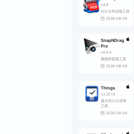
v4.8
PDF文件压缩工具
2026-08-09
SnapNDrag
Pro
v4.5.4
截图和管理工具
2026-08-09
Things
v3.22.13
强大的GTD效率
工具
2026-08-09