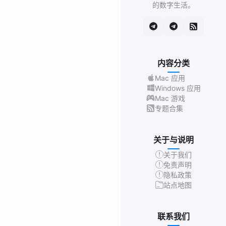
的数字生活。
内容分类
Mac 应用
Windows 应用
Mac 游戏
专题合集
关于与说明
关于我们
免责声明
隐私政策
站点地图
联系我们