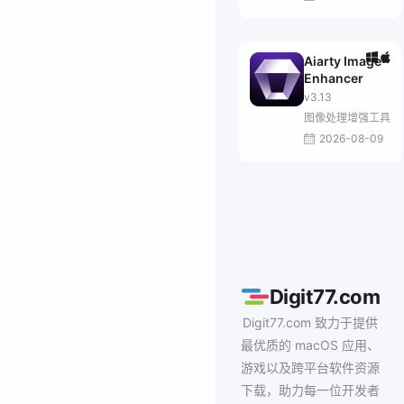
Aiarty Image
Enhancer
v3.13
图像处理增强工具
2026-08-09
Digit77.com
Digit77.com 致力于提供
最优质的 macOS 应用、
游戏以及跨平台软件资源
下载，助力每一位开发者