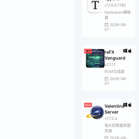
v1.14.6.7782
Markdown编辑
器
2026-08-
07
reFX
Vanguard
v2.1.11
ROM合成器
2026-08-
07
Valentina
Server
v17.5.3
强大的数据库服
务器
2026-08-