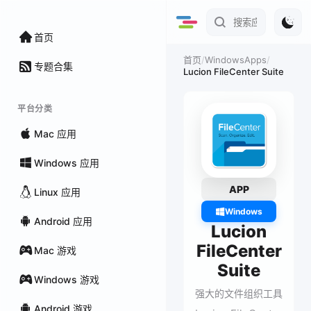
首页
/
WindowsApps
/
首页
专题合集
Lucion FileCenter Suite
平台分类
Mac 应用
Windows 应用
APP
Linux 应用
Windows
Android 应用
Lucion
FileCenter
Mac 游戏
Suite
Windows 游戏
强大的文件组织工具
Android 游戏