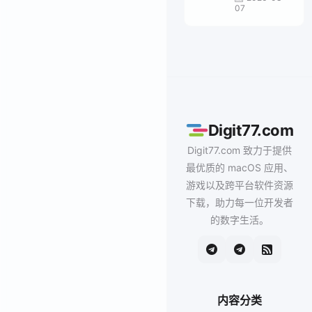
07
Digit77.com
Digit77.com 致力于提供
最优质的 macOS 应用、
游戏以及跨平台软件资源
下载，助力每一位开发者
的数字生活。
内容分类