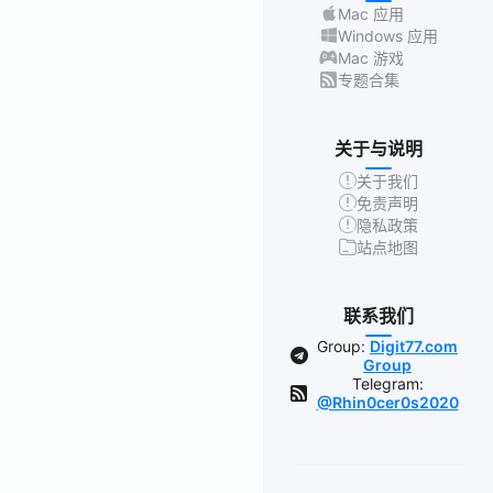
Mac 应用
Windows 应用
Mac 游戏
专题合集
关于与说明
关于我们
免责声明
隐私政策
站点地图
联系我们
Group:
Digit77.com
Group
Telegram:
@Rhin0cer0s2020