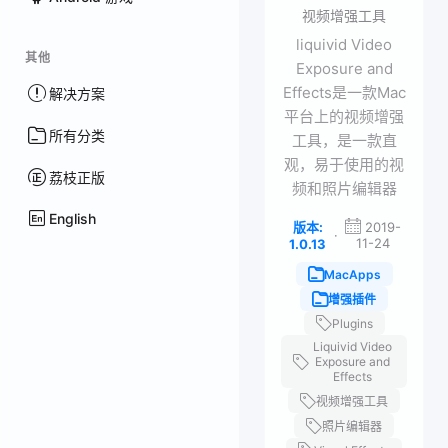
视频增强工具
liquivid Video
其他
Exposure and
Effects是一款Mac
解决方案
平台上的视频增强
所有分类
工具，是一款直
观，易于使用的视
荔枝正版
频和照片编辑器
English
版本:
2019-
·
11-24
1.0.13
MacApps
增强插件
Plugins
Liquivid Video
Exposure and
Effects
视频增强工具
照片编辑器