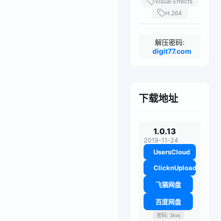
Visual Effects
H.264
解压密码:
digit77.com
下载地址
1.0.13
2019-11-24
UsersCloud
ClicknUpload
飞猫网盘
百度网盘
密码: 3kwj