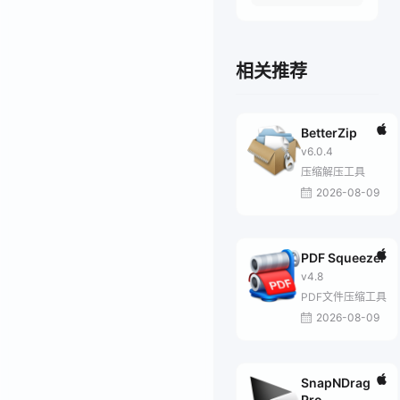
相关推荐
BetterZip
v6.0.4
压缩解压工具
2026-08-09
PDF Squeezer
v4.8
PDF文件压缩工具
2026-08-09
SnapNDrag
Pro