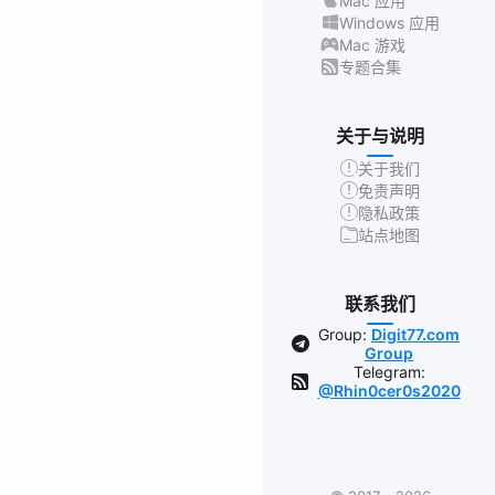
Mac 应用
Windows 应用
Mac 游戏
专题合集
关于与说明
关于我们
免责声明
隐私政策
站点地图
联系我们
Group:
Digit77.com
Group
Telegram:
@Rhin0cer0s2020