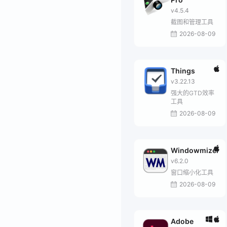
v4.5.4
截图和管理工具
2026-08-09
Things
v3.22.13
强大的GTD效率
工具
2026-08-09
Windowmizer
v6.2.0
窗口缩小化工具
2026-08-09
Adobe