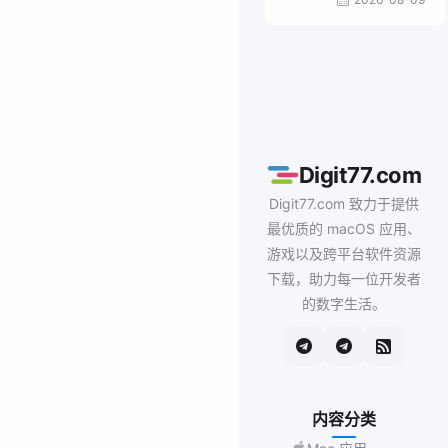
Digit77.com
Digit77.com 致力于提供
最优质的 macOS 应用、
游戏以及跨平台软件资源
下载，助力每一位开发者
的数字生活。
内容分类