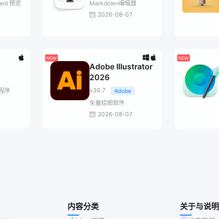
aid 预览
Markdown编辑器
2026-08-07
7
Adobe Illustrator
2026
v30.7
程序
Adobe
7
矢量绘图软件
2026-08-07
内容分类
关于与说明