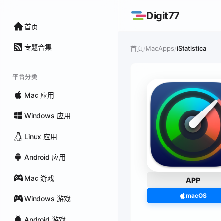
Digit77
首页
专题合集
/
MacApps
/
iStatistica
首页
平台分类
Mac 应用
Windows 应用
Linux 应用
Android 应用
Mac 游戏
APP
macOS
Windows 游戏
Android 游戏