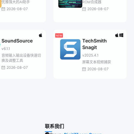
优雅强大的AI助手
ROM合成器
2026-08-07
2026-08-07
SoundSource
TechSmith
Snagit
v6.1.1
v2025.4.1
音频输入输出设备快速切
换及调整工具
屏幕文本视频捕获
2026-08-07
2026-08-07
联系我们