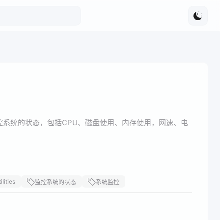
可以监控系统的状态，包括CPU、磁盘使用、内存使用，网速、电
ilities
监控系统的状态
系统监控