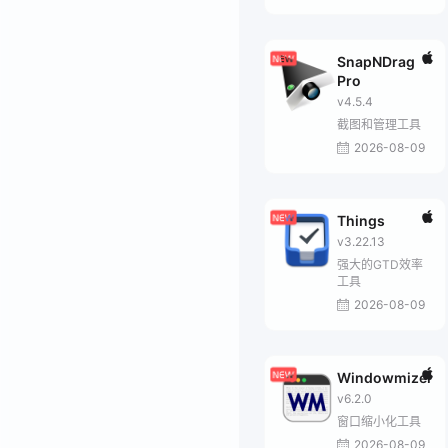
SnapNDrag
Pro
v4.5.4
截图和管理工具
2026-08-09
Things
v3.22.13
强大的GTD效率
工具
2026-08-09
Windowmizer
v6.2.0
窗口缩小化工具
2026-08-09