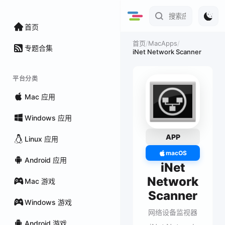
首页
/
MacApps
/
首页
专题合集
iNet Network Scanner
平台分类
Mac 应用
Windows 应用
APP
Linux 应用
macOS
Android 应用
iNet
Network
Mac 游戏
Scanner
Windows 游戏
网络设备监视器
Android 游戏