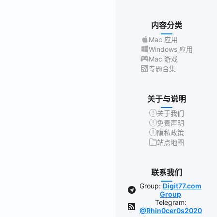
内容分类
Mac 应用
Windows 应用
Mac 游戏
专题合集
关于与说明
关于我们
免责声明
隐私政策
站点地图
联系我们
Group:
Digit77.com
Group
Telegram:
@Rhin0cer0s2020