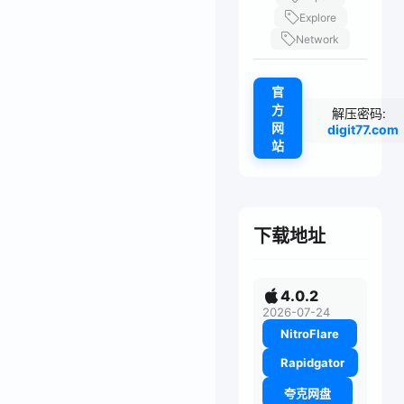
Explore
Network
官
方
解压密码:
网
digit77.com
站
下载地址
4.0.2
2026-07-24
NitroFlare
Rapidgator
夸克网盘