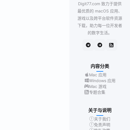
Digit77.com 致力于提供
最优质的 macOS 应用、
游戏以及跨平台软件资源
下载，助力每一位开发者
的数字生活。
内容分类
Mac 应用
Windows 应用
Mac 游戏
专题合集
关于与说明
关于我们
免责声明