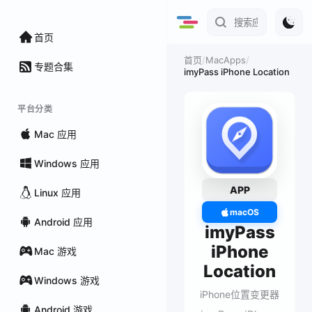
首页
/
MacApps
/
首页
专题合集
imyPass iPhone Location
平台分类
Mac 应用
Windows 应用
APP
Linux 应用
macOS
Android 应用
imyPass
iPhone
Mac 游戏
Location
Windows 游戏
iPhone位置变更器
Android 游戏