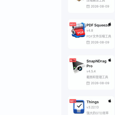
压缩解压工具
2026-08-09
PDF Squeezer
v4.8
PDF文件压缩工具
2026-08-09
SnapNDrag
Pro
v4.5.4
截图和管理工具
2026-08-09
Things
v3.22.13
强大的GTD效率