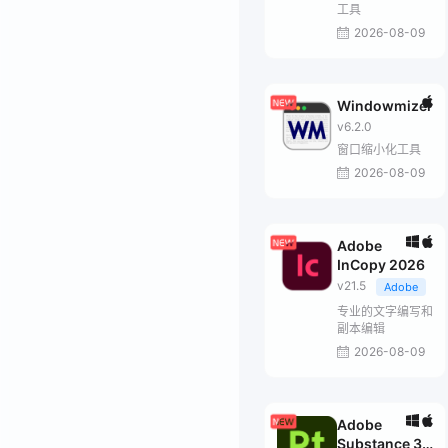
工具
2026-08-09
Windowmizer
v6.2.0
窗口缩小化工具
2026-08-09
Adobe
InCopy 2026
v21.5
Adobe
专业的文字编写和
副本编辑
2026-08-09
Adobe
Substance 3D