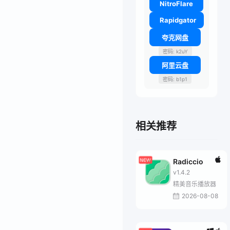
NitroFlare
Rapidgator
夸克网盘
密码: k2uY
阿里云盘
密码: b1p1
相关推荐
Radiccio
v1.4.2
精美音乐播放器
2026-08-08