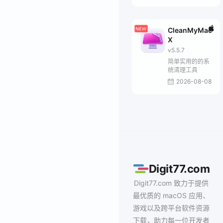
CleanMyMac
X
v5.5.7
简单实用的的系
统清理工具
2026-08-08
Digit77.com
Digit77.com 致力于提供
最优质的 macOS 应用、
游戏以及跨平台软件资源
下载，助力每一位开发者