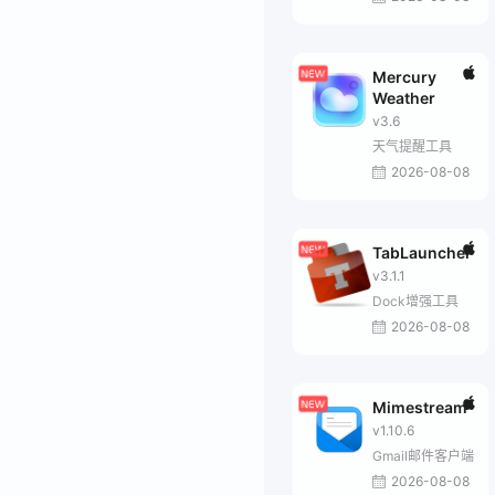
Mercury
Weather
v3.6
天气提醒工具
2026-08-08
TabLauncher
v3.1.1
Dock增强工具
2026-08-08
Mimestream
v1.10.6
Gmail邮件客户端
2026-08-08