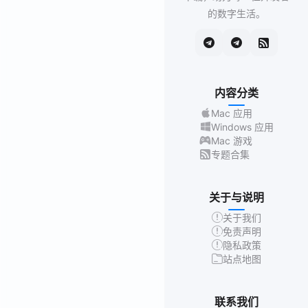
的数字生活。
内容分类
Mac 应用
Windows 应用
Mac 游戏
专题合集
关于与说明
关于我们
免责声明
隐私政策
站点地图
联系我们