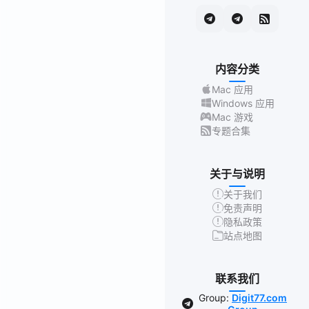
内容分类
Mac 应用
Windows 应用
Mac 游戏
专题合集
关于与说明
关于我们
免责声明
隐私政策
站点地图
联系我们
Group:
Digit77.com