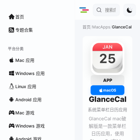
首页
/
MacApps
/
GlanceCal
首页
专题合集
平台分类
Mac 应用
Windows 应用
APP
Linux 应用
macOS
GlanceCal
Android 应用
系统菜单栏日历应用
Mac 游戏
GlanceCal mac破
Windows 游戏
解版是一款菜单栏
日历应用，使用
Android 游戏