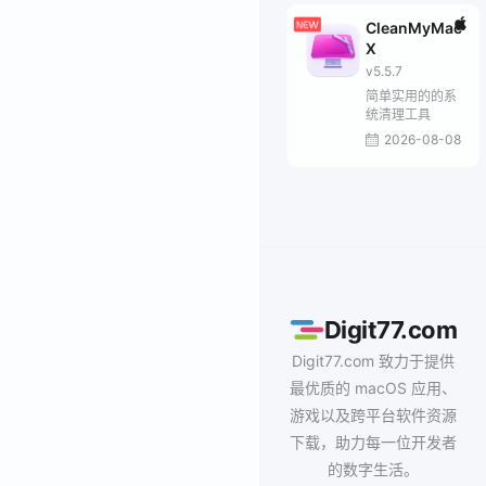
CleanMyMac
X
v5.5.7
简单实用的的系
统清理工具
2026-08-08
Digit77.com
Digit77.com 致力于提供
最优质的 macOS 应用、
游戏以及跨平台软件资源
下载，助力每一位开发者
的数字生活。