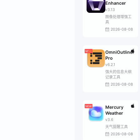
Enhancer
v3.13
图像处理增强工
具
2026-08-08
OmniOutliner
Pro
v6.2.1
强大的信息大纲
记录工具
2026-08-08
Mercury
Weather
v3.6
天气提醒工具
2026-08-08