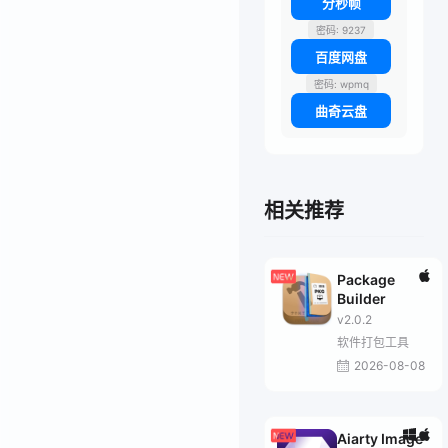
分秒帧
密码: 9237
百度网盘
密码: wpmq
曲奇云盘
相关推荐
Package
Builder
v2.0.2
软件打包工具
2026-08-08
Aiarty Image