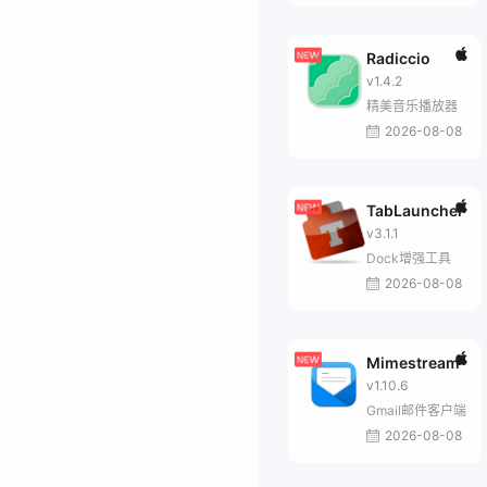
Radiccio
v1.4.2
精美音乐播放器
2026-08-08
TabLauncher
v3.1.1
Dock增强工具
2026-08-08
Mimestream
v1.10.6
Gmail邮件客户端
2026-08-08