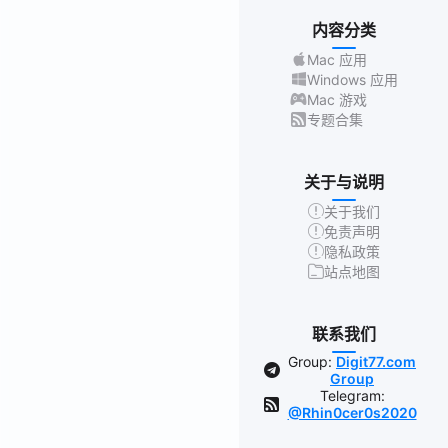
内容分类
Mac 应用
Windows 应用
Mac 游戏
专题合集
关于与说明
关于我们
免责声明
隐私政策
站点地图
联系我们
Group:
Digit77.com
Group
Telegram:
@Rhin0cer0s2020