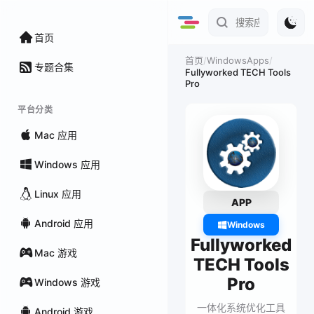
首页
/
WindowsApps
/
首页
专题合集
Fullyworked TECH Tools
Pro
平台分类
Mac 应用
Windows 应用
Linux 应用
APP
Android 应用
Windows
Fullyworked
Mac 游戏
TECH Tools
Pro
Windows 游戏
一体化系统优化工具
Android 游戏