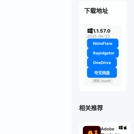
下载地址
1.1.57.0
2025-06-23
NitroFlare
Rapidgator
OneDrive
夸克网盘
密码: HywW
相关推荐
Adobe