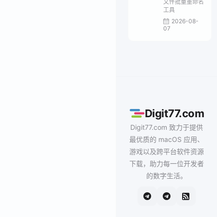
文件批量重命名
工具
2026-08-
07
Digit77.com
Digit77.com 致力于提供
最优质的 macOS 应用、
游戏以及跨平台软件资源
下载，助力每一位开发者
的数字生活。