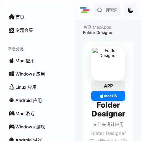
首页
/
MacApps
/
首页
专题合集
Folder Designer
平台分类
Mac 应用
Windows 应用
APP
Linux 应用
macOS
Android 应用
Folder
Designer
Mac 游戏
文件夹设计应用
Windows 游戏
Folder Designer
Android 游戏
是一款mac上平台