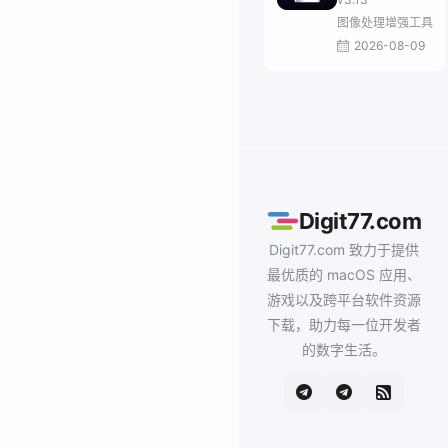
图像处理增强工具
2026-08-09
Digit77.com
Digit77.com 致力于提供
最优质的 macOS 应用、
游戏以及跨平台软件资源
下载，助力每一位开发者
的数字生活。