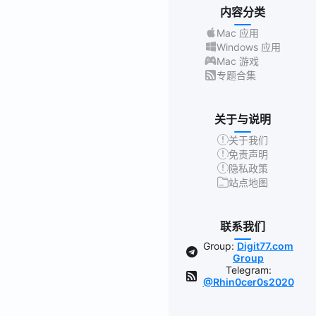
内容分类
Mac 应用
Windows 应用
Mac 游戏
专题合集
关于与说明
关于我们
免责声明
隐私政策
站点地图
联系我们
Group:
Digit77.com
Group
Telegram:
@Rhin0cer0s2020