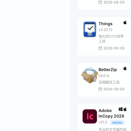
2026-08-09
Things
v3.22.13
强大的GTD效率
工具
2026-08-09
BetterZip
v6.0.4
压缩解压工具
2026-08-09
Adobe
InCopy 2026
v21.5
Adobe
专业的文字编写和