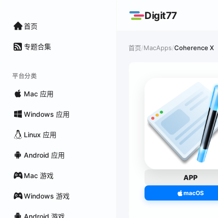
Digit77
首页
专题合集
/
MacApps
/
Coherence X
首页
平台分类
Mac 应用
Windows 应用
Linux 应用
Android 应用
Mac 游戏
APP
macOS
Windows 游戏
Android 游戏