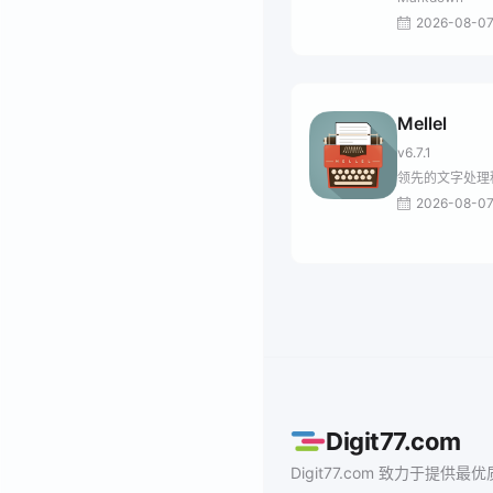
2026-08-0
Mellel
v6.7.1
领先的文字处理
2026-08-0
Digit77.com
Digit77.com 致力于提供最优