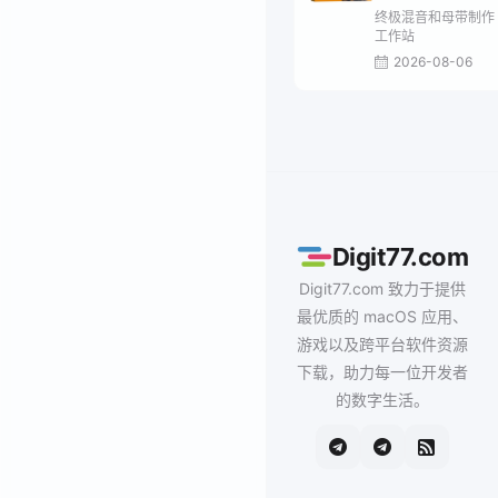
终极混音和母带制作
工作站
2026-08-06
Digit77.com
Digit77.com 致力于提供
最优质的 macOS 应用、
游戏以及跨平台软件资源
下载，助力每一位开发者
的数字生活。