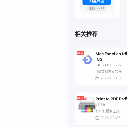
阿里云盘
密码: ew99
相关推荐
Mac FoneLab fo
iOS
v10.2.68.163727
iOS数据恢复软件
2026-08-06
Print to PDF Pro
v6.7.8
打印机服务工具
2026-08-06