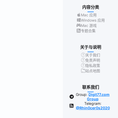
内容分类
Mac 应用
Windows 应用
Mac 游戏
专题合集
关于与说明
关于我们
免责声明
隐私政策
站点地图
联系我们
Group:
Digit77.com
Group
Telegram:
@Rhin0cer0s2020