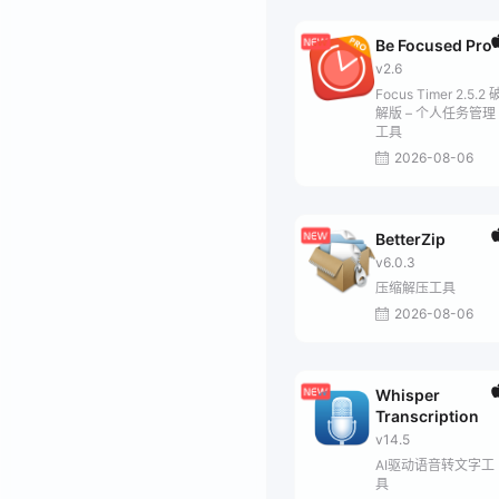
Be Focused Pro
v2.6
Focus Timer 2.5.2 
解版 – 个人任务管理
工具
2026-08-06
BetterZip
v6.0.3
压缩解压工具
2026-08-06
Whisper
Transcription
v14.5
AI驱动语音转文字工
具