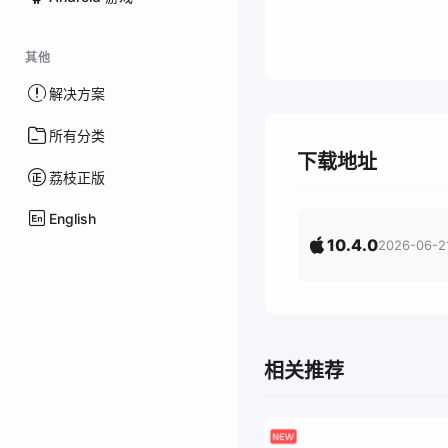
其他
解决方案
所有分类
下载地址
荔枝正版
English
10.4.0
2026-06-2
相关推荐