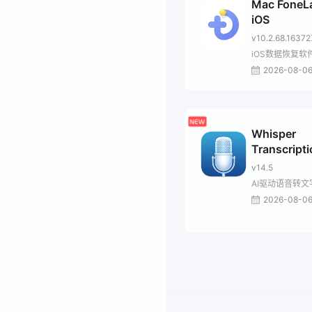
Mac FoneLa
iOS
v10.2.68.16372
iOS数据恢复软
2026-08-0
Whisper
Transcript
v14.5
AI驱动语音转文
2026-08-0