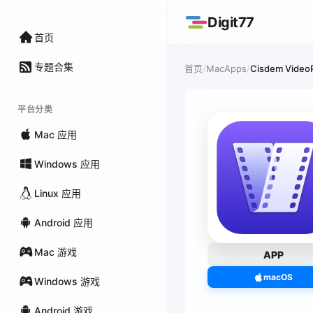
Digit77
首页
专题合集
/
MacApps
/
Cisdem Video
首页
平台分类
Mac 应用
Windows 应用
Linux 应用
Android 应用
Mac 游戏
APP
macOS
Windows 游戏
Android 游戏