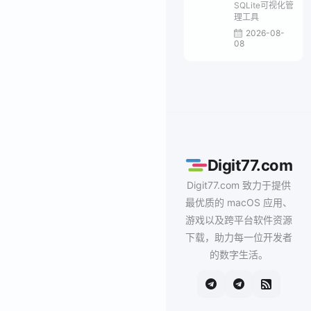
SQLite可视化管
理工具
2026-08-
08
Digit77.com
Digit77.com 致力于提供
最优质的 macOS 应用、
游戏以及跨平台软件资源
下载，助力每一位开发者
的数字生活。