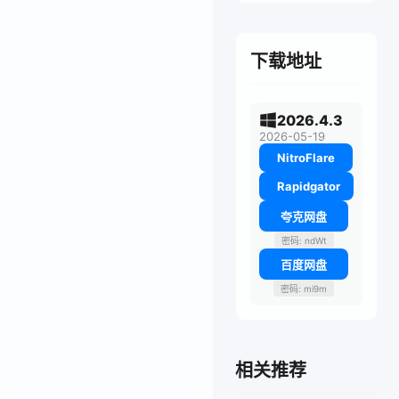
下载地址
2026.4.3
2026-05-19
NitroFlare
Rapidgator
夸克网盘
密码: ndWt
百度网盘
密码: mi9m
相关推荐