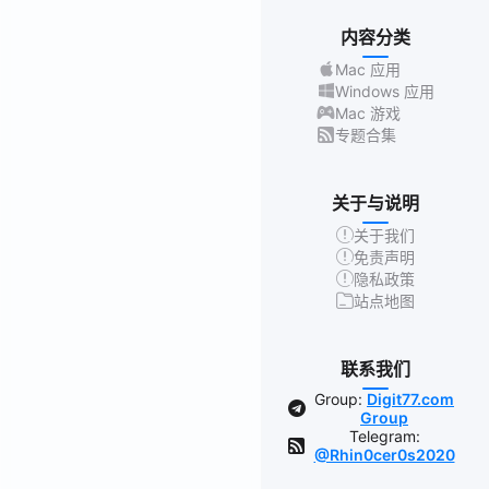
内容分类
Mac 应用
Windows 应用
Mac 游戏
专题合集
关于与说明
关于我们
免责声明
隐私政策
站点地图
联系我们
Group:
Digit77.com
Group
Telegram:
@Rhin0cer0s2020