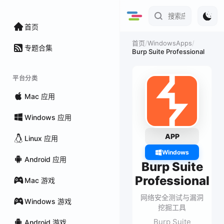
首页
/
WindowsApps
/
首页
专题合集
Burp Suite Professional
平台分类
Mac 应用
Windows 应用
APP
Linux 应用
Windows
Android 应用
Burp Suite
Professional
Mac 游戏
网络安全测试与漏洞
Windows 游戏
挖掘工具
Burp Suite
Android 游戏