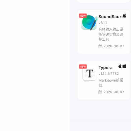
SoundSource
v6.1.1
音频输入输出设
备快速切换及调
整工具
2026-08-07
Typora
v1.14.6.7782
Markdown编辑
器
2026-08-07