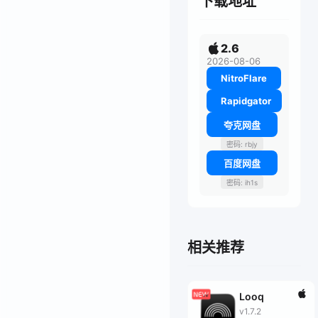
下载地址
2.6
2026-08-06
NitroFlare
Rapidgator
夸克网盘
密码: rbjy
百度网盘
密码: ih1s
相关推荐
Looq
v1.7.2