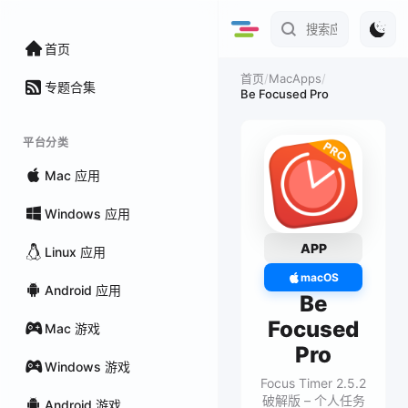
首页
/
MacApps
/
首页
专题合集
Be Focused Pro
平台分类
Mac 应用
Windows 应用
APP
Linux 应用
macOS
Android 应用
Be
Focused
Mac 游戏
Pro
Windows 游戏
Focus Timer 2.5.2
破解版 – 个人任务
Android 游戏