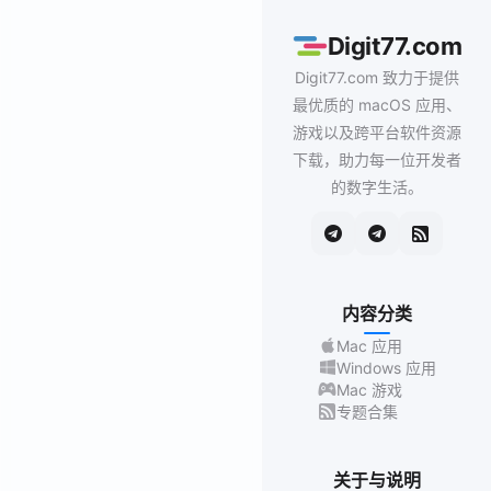
Digit77.com
Digit77.com 致力于提供
最优质的 macOS 应用、
游戏以及跨平台软件资源
下载，助力每一位开发者
的数字生活。
内容分类
Mac 应用
Windows 应用
Mac 游戏
专题合集
关于与说明