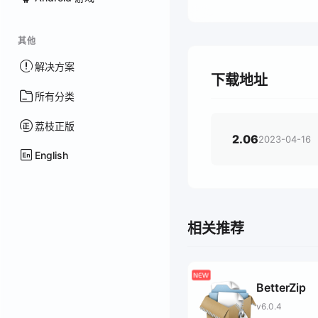
其他
解决方案
下载地址
所有分类
荔枝正版
2.06
2023-04-16
English
相关推荐
BetterZip
v6.0.4