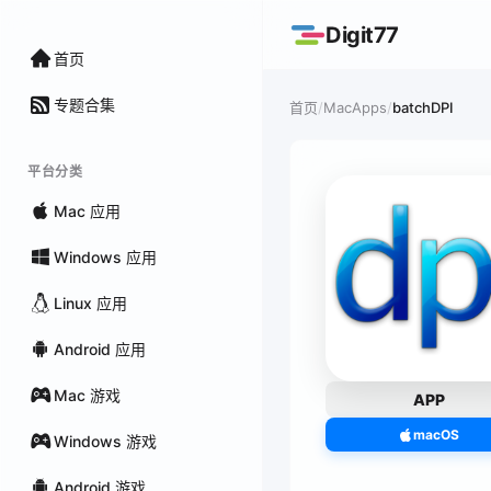
Digit77
首页
专题合集
/
MacApps
/
batchDPI
首页
平台分类
Mac 应用
Windows 应用
Linux 应用
Android 应用
Mac 游戏
APP
macOS
Windows 游戏
Android 游戏