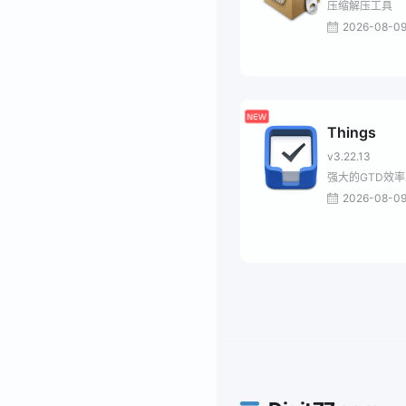
压缩解压工具
2026-08-0
Things
v3.22.13
强大的GTD效
2026-08-0