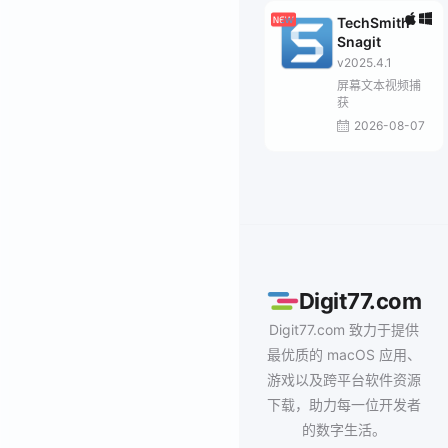
TechSmith
Snagit
v2025.4.1
屏幕文本视频捕
获
2026-08-07
Digit77.com
Digit77.com 致力于提供
最优质的 macOS 应用、
游戏以及跨平台软件资源
下载，助力每一位开发者
的数字生活。