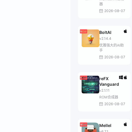
器
2026-08-07
BoltAI
v2.14.4
优雅强大的AI助
手
2026-08-07
reFX
Vanguard
v2.1.11
ROM合成器
2026-08-07
Mellel
v6.7.1