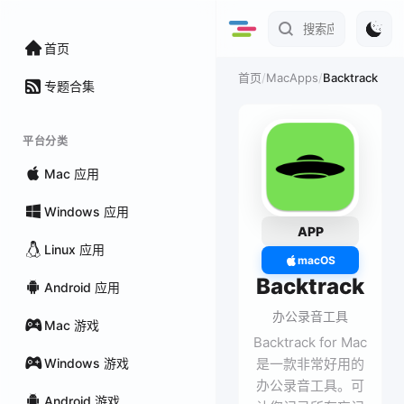
首页
/
MacApps
/
Backtrack
首页
专题合集
平台分类
Mac 应用
Windows 应用
APP
Linux 应用
macOS
Backtrack
Android 应用
办公录音工具
Mac 游戏
Backtrack for Mac
Windows 游戏
是一款非常好用的
办公录音工具。可
Android 游戏