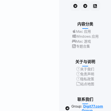
内容分类
Mac 应用
Windows 应用
Mac 游戏
专题合集
关于与说明
关于我们
免责声明
隐私政策
站点地图
联系我们
Group:
Digit77.com
Group