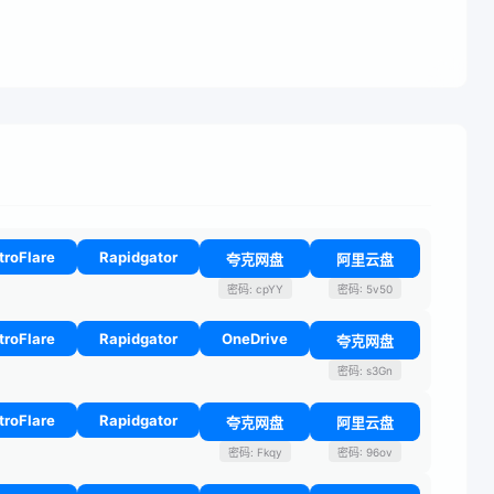
troFlare
Rapidgator
夸克网盘
阿里云盘
密码: cpYY
密码: 5v50
troFlare
Rapidgator
OneDrive
夸克网盘
密码: s3Gn
troFlare
Rapidgator
夸克网盘
阿里云盘
密码: Fkqy
密码: 96ov