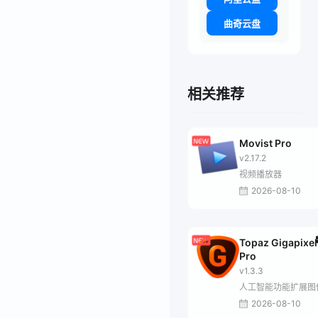
曲奇云盘
相关推荐
Movist Pro
v2.17.2
视频播放器
2026-08-10
Topaz Gigapixel
Pro
v1.3.3
人工智能功能扩展图
2026-08-10