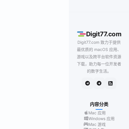
Digit77.com
Digit77.com 致力于提供
最优质的 macOS 应用、
游戏以及跨平台软件资源
下载，助力每一位开发者
的数字生活。
内容分类
Mac 应用
Windows 应用
Mac 游戏