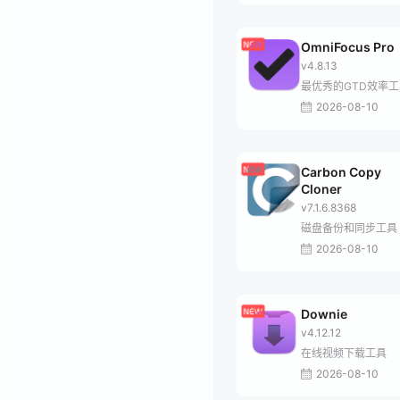
OmniFocus Pro
v4.8.13
最优秀的GTD效率工
2026-08-10
Carbon Copy
Cloner
v7.1.6.8368
磁盘备份和同步工具
2026-08-10
Downie
v4.12.12
在线视频下载工具
2026-08-10