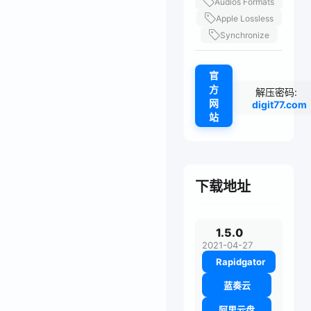
Audios Formats
Apple Lossless
Synchronize
官
方
解压密码:
网
digit77.com
站
下载地址
1.5.0
2021-04-27
Rapidgator
蓝奏云
阿里云盘