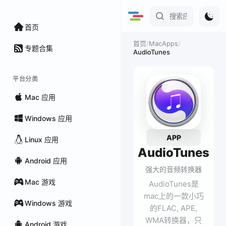
首页
/
MacApps
/
首页
专题合集
AudioTunes
平台分类
Mac 应用
Windows 应用
APP
Linux 应用
AudioTunes
Android 应用
强大的音频转换器
Mac 游戏
AudioTunes是
mac上的一款小巧
Windows 游戏
的FLAC, APE,
WMA转换器，只
Android 游戏