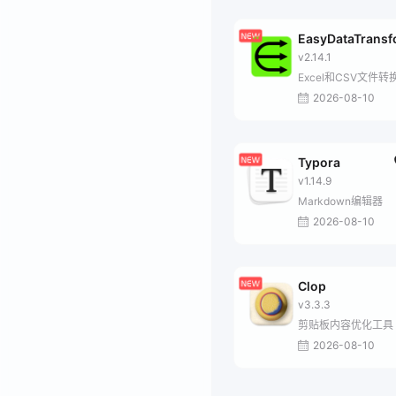
EasyDataTrans
v2.14.1
Excel和CSV文件转
2026-08-10
Typora
v1.14.9
Markdown编辑器
2026-08-10
Clop
v3.3.3
剪贴板内容优化工具
2026-08-10