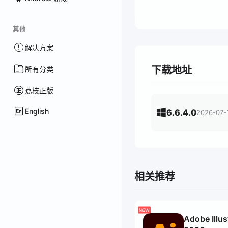
其他
解决方案
下载地址
所有分类
荔枝正版
English
6.6.4.0
2026-07-
相关推荐
Adobe Illus