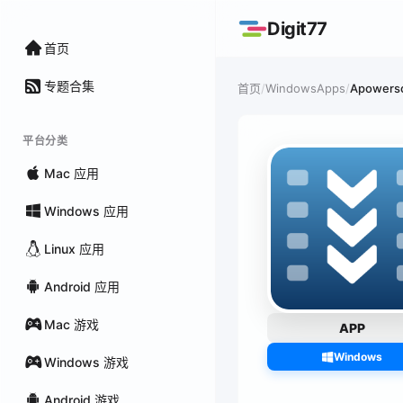
Digit77
首页
专题合集
/
WindowsApps
/
Apowerso
首页
平台分类
Mac 应用
Windows 应用
Linux 应用
Android 应用
Mac 游戏
APP
Windows
Windows 游戏
Android 游戏