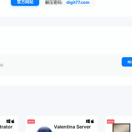
官方网站
解压密码:
digit77.com
Ni
16
trator
Valentina Server