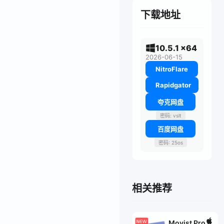
下载地址
10.5.1 x64
2026-06-15
NitroFlare
Rapidgator
夸克网盘
密码: vslt
百度网盘
密码: 25os
相关推荐
Movist Pro