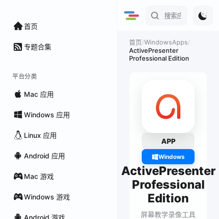
首页
/
WindowsApps
/
首页
专题合集
ActivePresenter
Professional Edition
平台分类
Mac 应用
Windows 应用
Linux 应用
APP
Android 应用
Windows
ActivePresenter
Mac 游戏
Professional
Edition
Windows 游戏
屏幕教学录像工具
Android 游戏