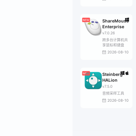
ShareMouse
Enterprise
v7.0.26
跨多台计算机共
享鼠标和键盘
2026-08-10
Steinberg
HALion
v7.5.0
音频采样工具
2026-08-10