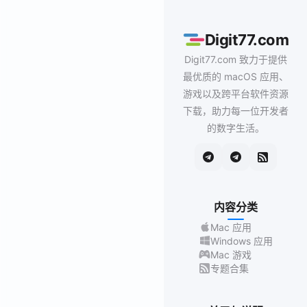
Digit77.com
Digit77.com 致力于提供
最优质的 macOS 应用、
游戏以及跨平台软件资源
下载，助力每一位开发者
的数字生活。
内容分类
Mac 应用
Windows 应用
Mac 游戏
专题合集