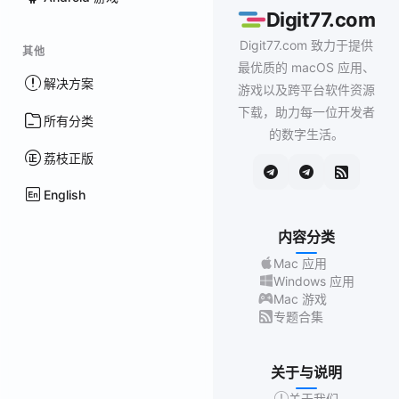
Digit77.com
Digit77.com 致力于提供
其他
最优质的 macOS 应用、
解决方案
游戏以及跨平台软件资源
下载，助力每一位开发者
所有分类
的数字生活。
荔枝正版
English
内容分类
Mac 应用
Windows 应用
Mac 游戏
专题合集
关于与说明
关于我们