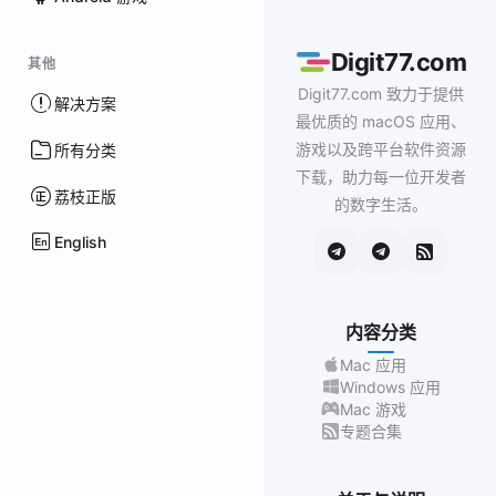
Digit77.com
其他
Digit77.com 致力于提供
解决方案
最优质的 macOS 应用、
游戏以及跨平台软件资源
所有分类
下载，助力每一位开发者
荔枝正版
的数字生活。
English
内容分类
Mac 应用
Windows 应用
Mac 游戏
专题合集