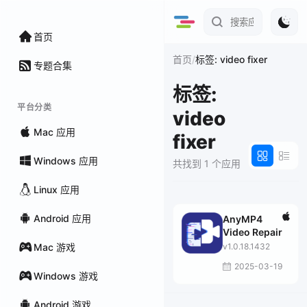
首页
/
首页
标签: video fixer
专题合集
标签:
平台分类
video
Mac 应用
fixer
Windows 应用
共找到 1 个应用
Linux 应用
Android 应用
AnyMP4
Video Repair
Mac 游戏
v1.0.18.1432
2025-03-19
Windows 游戏
Android 游戏