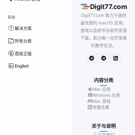
Digit77.com
Digit77.com 致力于提供
其他
最优质的 macOS 应用、
解决方案
游戏以及跨平台软件资源
下载，助力每一位开发者
所有分类
的数字生活。
荔枝正版
English
内容分类
Mac 应用
Windows 应用
Mac 游戏
专题合集
关于与说明
关于我们