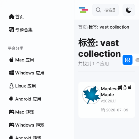
首页
/
首页
标签: vast collection
专题合集
标签: vast
平台分类
collection
Mac 应用
共找到 1 个应用
Windows 应用
Linux 应用
Maplesoft
Maple
Android 应用
v2026.1.1
2026-07-09
Mac 游戏
Windows 游戏
Android 游戏