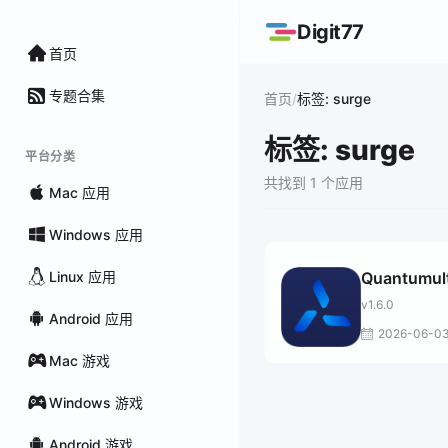
Digit77
首页
专题合集
/
首页
标签: surge
标签: surge
平台分类
共找到 1 个应用
Mac 应用
Windows 应用
Linux 应用
Quantumul
v1.6.0
Android 应用
2026-06-0
Mac 游戏
Windows 游戏
Android 游戏