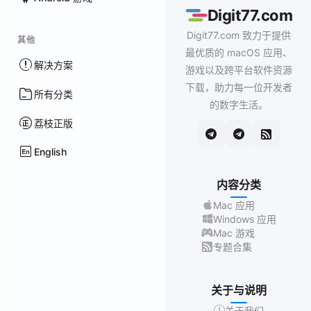
Digit77.com
Digit77.com 致力于提供
其他
最优质的 macOS 应用、
解决方案
游戏以及跨平台软件资源
下载，助力每一位开发者
所有分类
的数字生活。
荔枝正版
English
内容分类
Mac 应用
Windows 应用
Mac 游戏
专题合集
关于与说明
关于我们