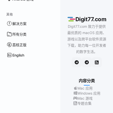
其他
Digit77.com
解决方案
Digit77.com 致力于提供
最优质的 macOS 应用、
所有分类
游戏以及跨平台软件资源
荔枝正版
下载，助力每一位开发者
的数字生活。
English
内容分类
Mac 应用
Windows 应用
Mac 游戏
专题合集