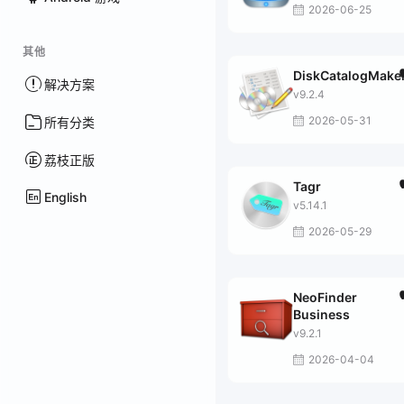
2026-06-25
其他
DiskCatalogMake
解决方案
v9.2.4
2026-05-31
所有分类
荔枝正版
Tagr
English
v5.14.1
2026-05-29
NeoFinder
Business
v9.2.1
2026-04-04