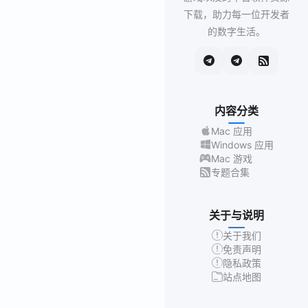
下载，助力每一位开发者
的数字生活。
内容分类
Mac 应用
Windows 应用
Mac 游戏
专题合集
关于与说明
关于我们
免责声明
隐私政策
站点地图