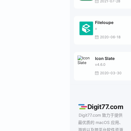
2021-07-28
Fileloupe
v
2020-06-18
Icon Slate
v4.6.0
2020-03-30
Digit77.com
Digit77.com 致力于提供
最优质的 macOS 应用、
游戏以及跨平台软件资源