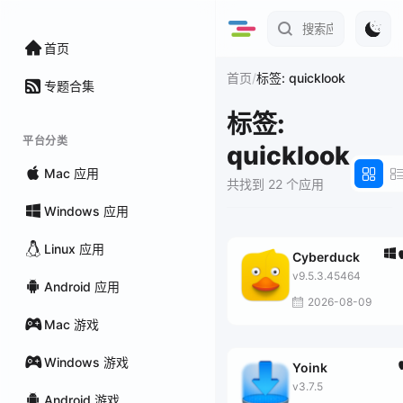
首页
/
首页
标签: quicklook
专题合集
标签:
平台分类
quicklook
Mac 应用
共找到 22 个应用
Windows 应用
Linux 应用
Cyberduck
v9.5.3.45464
Android 应用
2026-08-09
Mac 游戏
Windows 游戏
Yoink
v3.7.5
Android 游戏