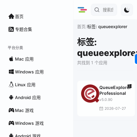
首页
/
首页
标签: queueexplorer
专题合集
标签:
平台分类
queueexplore
Mac 应用
共找到 1 个应用
Windows 应用
Linux 应用
QueueExplorer
Professional
Android 应用
v5.0.90
2026-07-27
Mac 游戏
Windows 游戏
Android 游戏