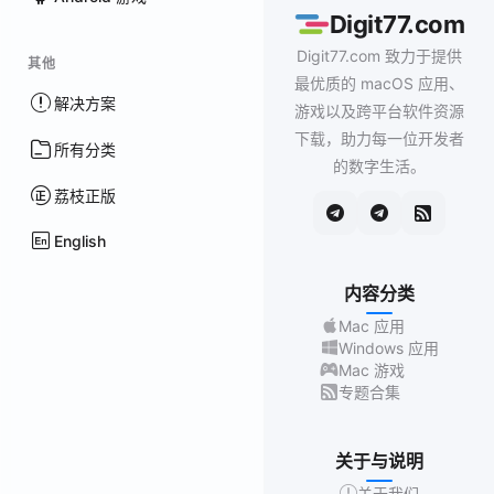
Digit77.com
Digit77.com 致力于提供
其他
最优质的 macOS 应用、
解决方案
游戏以及跨平台软件资源
下载，助力每一位开发者
所有分类
的数字生活。
荔枝正版
English
内容分类
Mac 应用
Windows 应用
Mac 游戏
专题合集
关于与说明
关于我们