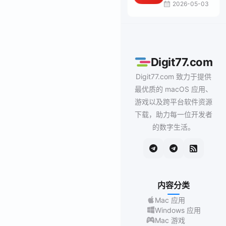
2026-05-03
Digit77.com
Digit77.com 致力于提供
最优质的 macOS 应用、
游戏以及跨平台软件资源
下载，助力每一位开发者
的数字生活。
内容分类
Mac 应用
Windows 应用
Mac 游戏