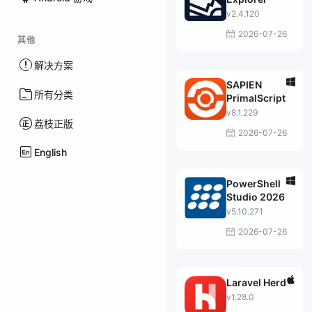
v2.4.120
2026-07-26
其他
解决方案
SAPIEN
所有分类
PrimalScript
v8.1.229
荔枝正版
2026-07-26
English
PowerShell
Studio 2026
v5.10.271
2026-07-26
Laravel Herd
v1.28.0