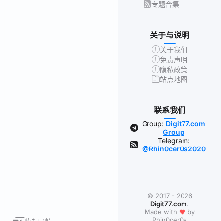
专题合集
关于与说明
关于我们
免责声明
隐私政策
站点地图
联系我们
Group:
Digit77.com
Group
Telegram:
@Rhin0cer0s2020
© 2017 - 2026
Digit77.com
.
❤
Made with
by
Rhin0cer0s